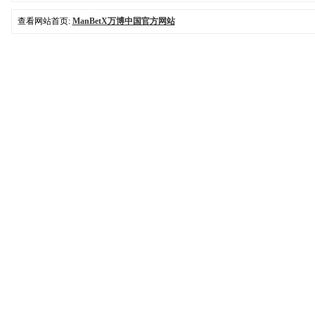
查看网站首页:
ManBetX万博中国官方网站