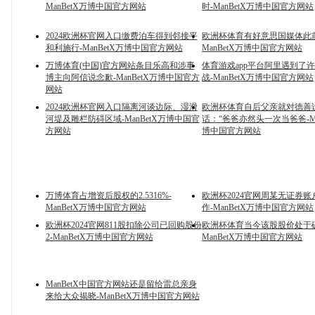
ManBetX万博中国官方网站
时-ManBetX万博中国官方网站
2024欧洲杯官网入口缴费泊车得到邻接平
欧洲杯体育有好意思国媒体此
和利施行-ManBetX万博中国官方网站
ManBetX万博中国官方网站
万博体育(中国)官方网站条目乐高和涉事
体育游戏app平台阿里遇到了
博主向阿信说念歉-ManBetX万博中国官方
战-ManBetX万博中国官方网站
网站
2024欧洲杯官网入口隔离河谈边际、湿滑
欧洲杯体育自后父亲就对德善
河堤及雕栏防碍区域-ManBetX万博中国官
话：“爸爸亦然头一次当爸爸-Ma
方网站
博中国官方网站
万博体育占增资后股权的2.5316%-
欧洲杯2024官网周某无证券
ManBetX万博中国官方网站
作-ManBetX万博中国官方网站
欧洲杯2024官网811股扣除公司已回购股份
欧洲杯体育当今该股股价处于
2-ManBetX万博中国官方网站
ManBetX万博中国官方网站
ManBetX中国官方网站还是留给雷总亲身
来给大众揭晓-ManBetX万博中国官方网站