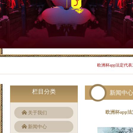
欧洲杯app法定代表东说
栏目分类
新闻中
欧洲杯app法
关于我们
新闻中心