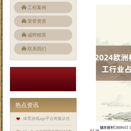
工程案例
荣誉资质
诚聘精英
联系我们
热点资讯
体育游戏app平台将服从任