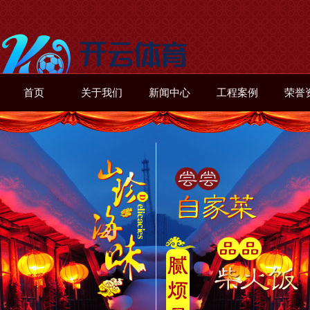
首页
关于我们
新闻中心
工程案例
荣誉