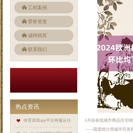
工程案例
荣誉资质
诚聘精英
联系我们
热点资讯
体育游戏app平台将服从任
6月份各线城市商品住宅
——国度统计局城市司首席