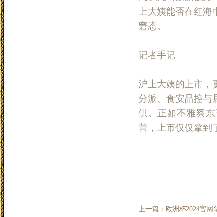
上大姨能否在红海
窘态。
记者手记
沪上大姨的上市，
分派、食安品控与
供。正如不雅察东
营，上市仅仅拿到
上一篇：
欧洲杯2024官网