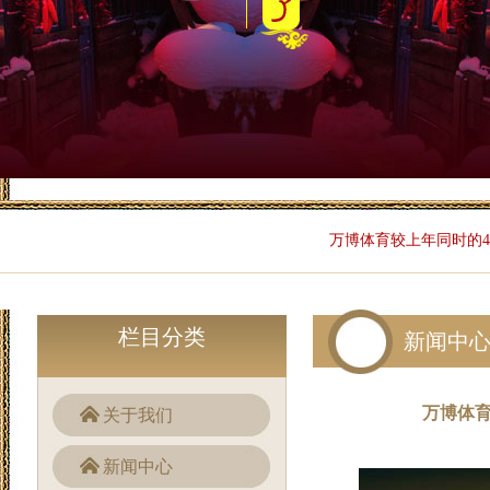
万博体育较上年同时的4270
栏目分类
新闻中
万博体育
关于我们
新闻中心