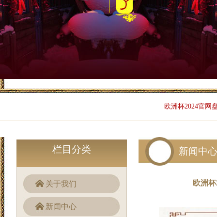
欧洲杯2024官网盘
栏目分类
新闻中
欧洲杯2
关于我们
新闻中心